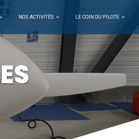
NOS ACTIVITÉS
LE COIN DU PILOTE
LES