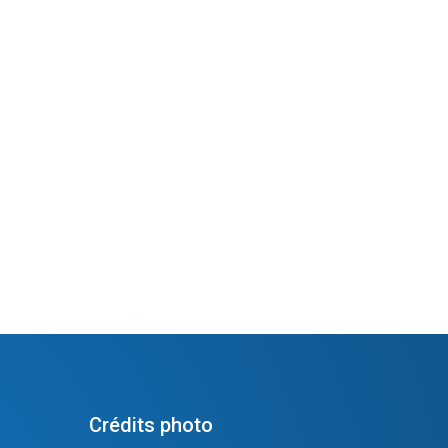
Crédits photo