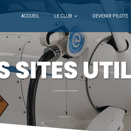
ACCUEIL
LE CLUB
DEVENIR PILOTE
S SITES UTI