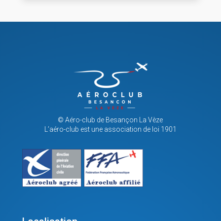
© Aéro-club de Besançon La Vèze
L’aéro-club est une association de loi 1901