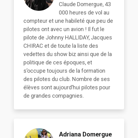
Claude Domergue, 43
000 heures de vol au
compteur et une habileté que peu de
pilotes ont avec un avion ! Il fut le
pilote de Johnny HALLIDAY, Jacques
CHIRAC et de toute la liste des
vedettes du show biz ainsi que de la
politique de ces époques, et
s’occupe toujours de la formation
des pilotes du club. Nombre de ses
élèves sont aujourd’hui pilotes pour
de grandes compagnies.
Adriana Domergue