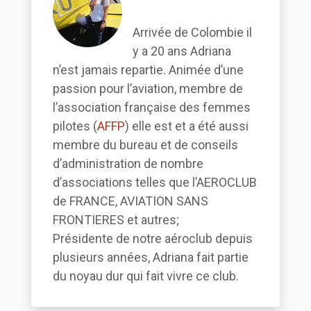
Arrivée de Colombie il
y a 20 ans Adriana
n’est jamais repartie. Animée d’une
passion pour l’aviation, membre de
l’association française des femmes
pilotes (
AFFP
) elle est et a été aussi
membre du bureau et de conseils
d’administration de nombre
d’associations telles que l’AEROCLUB
de FRANCE, AVIATION SANS
FRONTIERES et autres;
Présidente de notre aéroclub depuis
plusieurs années, Adriana fait partie
du noyau dur qui fait vivre ce club.