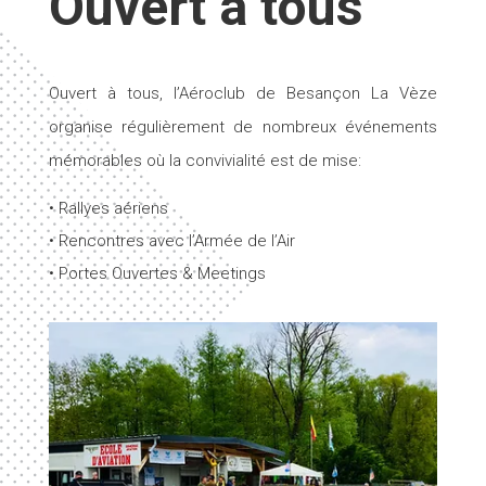
Ouvert à tous
Ouvert à tous, l’Aéroclub de Besançon La Vèze
organise régulièrement de nombreux événements
mémorables où la convivialité est de mise:
• Rallyes aériens
• Rencontres avec l’Armée de l’Air
• Portes Ouvertes & Meetings