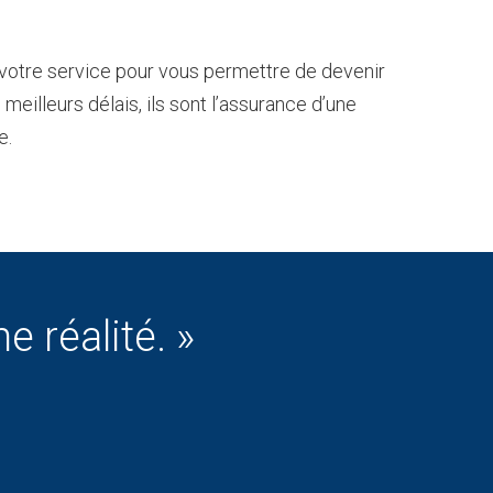
 votre service pour vous permettre de devenir
 meilleurs délais, ils sont l’assurance d’une
e.
e réalité. »