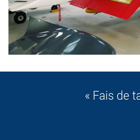
« Fais de t