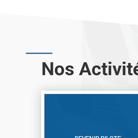
Nos Activit