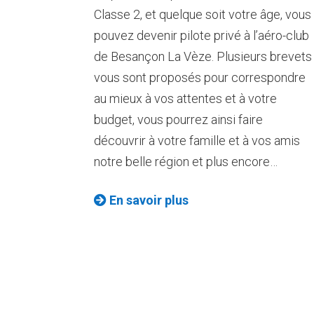
Classe 2, et quelque soit votre âge, vous
pouvez devenir pilote privé à l’aéro-club
de Besançon La Vèze. Plusieurs brevets
vous sont proposés pour correspondre
au mieux à vos attentes et à votre
budget, vous pourrez ainsi faire
découvrir à votre famille et à vos amis
notre belle région et plus encore…
En savoir plus