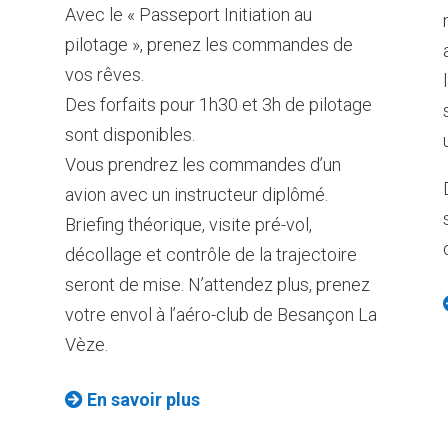
Avec le « Passeport Initiation au
pilotage », prenez les commandes de
vos rêves.
Des forfaits pour 1h30 et 3h de pilotage
sont disponibles.
Vous prendrez les commandes d’un
avion avec un instructeur diplômé.
Briefing théorique, visite pré-vol,
décollage et contrôle de la trajectoire
seront de mise. N’attendez plus, prenez
votre envol à l’aéro-club de Besançon La
Vèze.
En savoir plus