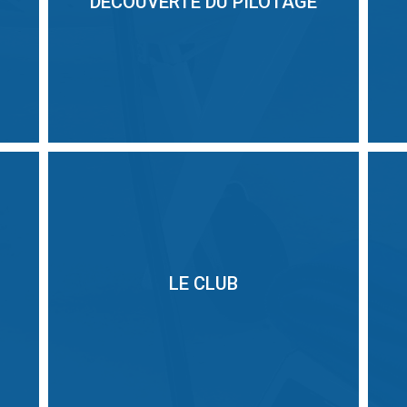
DÉCOUVERTE DU PILOTAGE
LE CLUB