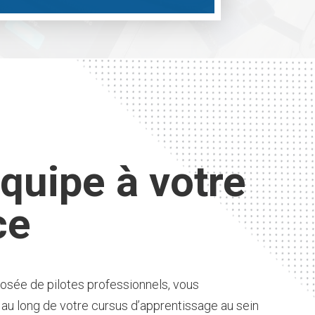
quipe à votre
ce
osée de pilotes professionnels, vous
u long de votre cursus d’apprentissage au sein